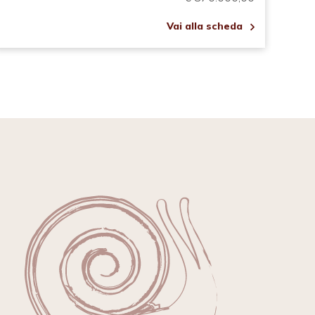
Vai alla scheda