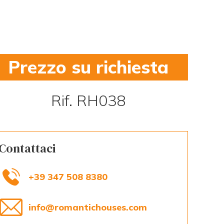
Prezzo su richiesta
Rif. RH038
Contattaci
+39 347 508 8380
info@romantichouses.com